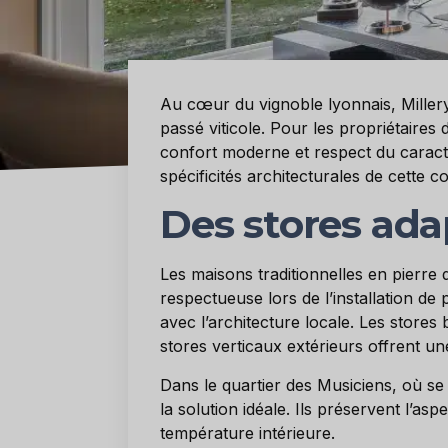
Au cœur du vignoble lyonnais, Millery
passé viticole. Pour les propriétaires 
confort moderne et respect du caract
spécificités architecturales de cette
Des stores adap
Les maisons traditionnelles en pierre
respectueuse lors de l’installation de 
avec l’architecture locale. Les stores
stores verticaux extérieurs offrent u
Dans le quartier des Musiciens, où se 
la solution idéale. Ils préservent l’as
température intérieure.