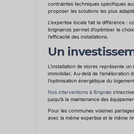
contraintes techniques spécifiques au
proposer les solutions les plus adapté
L’expertise locale fait la différence : 
brignairois permet d’optimiser le choi
l’efficacité des installations.
Un investissem
L’installation de stores représente un 
immobilier. Au-delà de l’amélioration 
l’optimisation énergétique du logement
Nos interventions à Brignais
s’inscriv
jusqu’à la maintenance des équipement
Pour les communes voisines partagea
avec la même expertise et le même ni