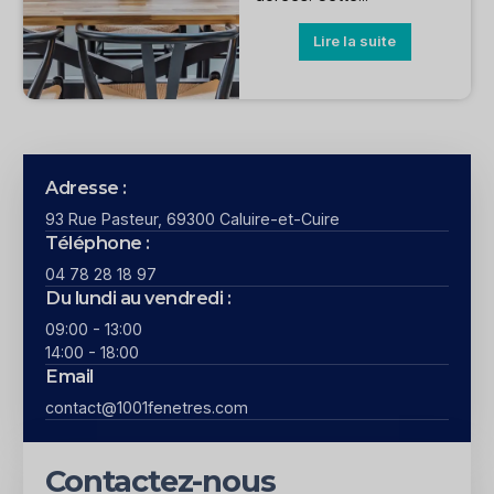
Lire la suite
Adresse :
93 Rue Pasteur, 69300 Caluire-et-Cuire
Téléphone :
04 78 28 18 97
Du lundi au vendredi :
09:00 - 13:00
14:00 - 18:00
Email
contact@1001fenetres.com
Contactez-nous