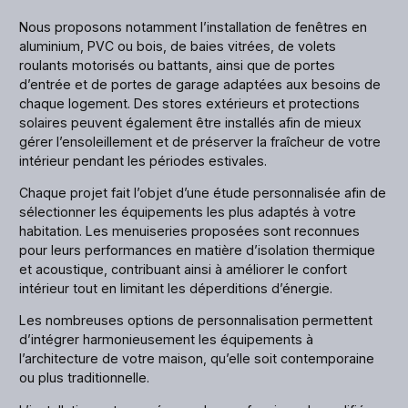
Nous proposons notamment l’installation de fenêtres en
aluminium, PVC ou bois, de baies vitrées, de volets
roulants motorisés ou battants, ainsi que de portes
d’entrée et de portes de garage adaptées aux besoins de
chaque logement. Des stores extérieurs et protections
solaires peuvent également être installés afin de mieux
gérer l’ensoleillement et de préserver la fraîcheur de votre
intérieur pendant les périodes estivales.
Chaque projet fait l’objet d’une étude personnalisée afin de
sélectionner les équipements les plus adaptés à votre
habitation. Les menuiseries proposées sont reconnues
pour leurs performances en matière d’isolation thermique
et acoustique, contribuant ainsi à améliorer le confort
intérieur tout en limitant les déperditions d’énergie.
Les nombreuses options de personnalisation permettent
d’intégrer harmonieusement les équipements à
l’architecture de votre maison, qu’elle soit contemporaine
ou plus traditionnelle.