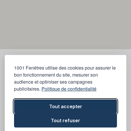
1001 Fenêtres utilise des cookies pour assurer le
bon fonctionnement du site, mesurer son
audience et optimiser ses campagnes
publicitaires.
Politique de confidentialité
Quelques un de nos secteurs d'intervention
Tout accepter
Tout refuser