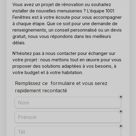
Vous avez un projet de rénovation ou souhaitez
installer de nouvelles menuiseries ? L’équipe 1001
Fenêtres est à votre écoute pour vous accompagner
à chaque étape. Que ce soit pour une demande de
renseignements, un conseil personnalisé ou un devis
gratuit, nous vous répondons dans les meilleurs
délais.
N’hésitez pas à nous contacter pour échanger sur
votre projet : nous mettons tout en œuvre pour vous
proposer des solutions adaptées à vos besoins, à
votre budget et à votre habitation.