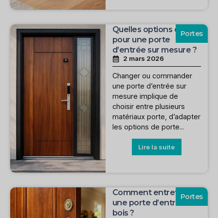
Quelles options choisir
Portes
pour une porte
d’entrée sur mesure ?
2 mars 2026
Changer ou commander
une porte d’entrée sur
mesure implique de
choisir entre plusieurs
matériaux porte, d’adapter
les options de porte...
Lire la suite
Comment entretenir
Portes
une porte d’entrée en
bois ?