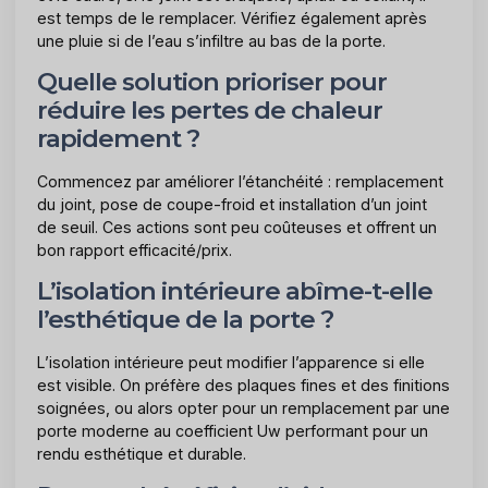
est temps de le remplacer. Vérifiez également après
une pluie si de l’eau s’infiltre au bas de la porte.
Quelle solution prioriser pour
réduire les pertes de chaleur
rapidement ?
Commencez par améliorer l’étanchéité : remplacement
du joint, pose de coupe-froid et installation d’un joint
de seuil. Ces actions sont peu coûteuses et offrent un
bon rapport efficacité/prix.
L’isolation intérieure abîme-t-elle
l’esthétique de la porte ?
L’isolation intérieure peut modifier l’apparence si elle
est visible. On préfère des plaques fines et des finitions
soignées, ou alors opter pour un remplacement par une
porte moderne au coefficient Uw performant pour un
rendu esthétique et durable.