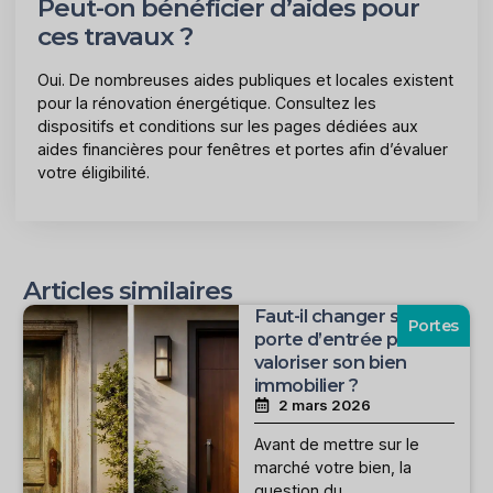
Peut-on bénéficier d’aides pour
ces travaux ?
Oui. De nombreuses aides publiques et locales existent
pour la rénovation énergétique. Consultez les
dispositifs et conditions sur les pages dédiées aux
aides financières pour fenêtres et portes afin d’évaluer
votre éligibilité.
Articles similaires
Faut-il changer sa
Portes
porte d’entrée pour
valoriser son bien
immobilier ?
2 mars 2026
Avant de mettre sur le
marché votre bien, la
question du