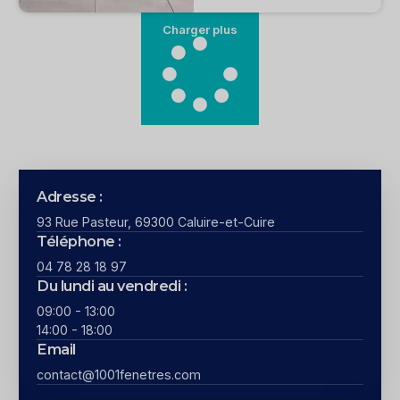
Charger plus
Adresse :
93 Rue Pasteur, 69300 Caluire-et-Cuire
Téléphone :
04 78 28 18 97
Du lundi au vendredi :
09:00 - 13:00
14:00 - 18:00
Email
contact@1001fenetres.com