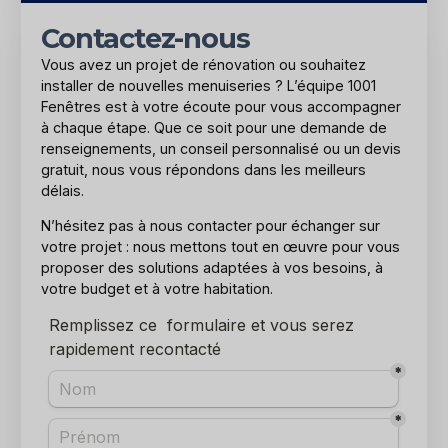
Contactez-nous
Vous avez un projet de rénovation ou souhaitez
installer de nouvelles menuiseries ? L’équipe 1001
Fenêtres est à votre écoute pour vous accompagner
à chaque étape. Que ce soit pour une demande de
renseignements, un conseil personnalisé ou un devis
gratuit, nous vous répondons dans les meilleurs
délais.
N’hésitez pas à nous contacter pour échanger sur
votre projet : nous mettons tout en œuvre pour vous
proposer des solutions adaptées à vos besoins, à
votre budget et à votre habitation.