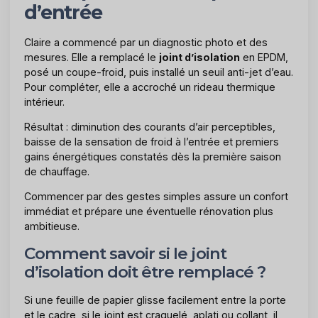
d’entrée
Claire a commencé par un diagnostic photo et des
mesures. Elle a remplacé le
joint d’isolation
en EPDM,
posé un coupe-froid, puis installé un seuil anti-jet d’eau.
Pour compléter, elle a accroché un rideau thermique
intérieur.
Résultat : diminution des courants d’air perceptibles,
baisse de la sensation de froid à l’entrée et premiers
gains énergétiques constatés dès la première saison
de chauffage.
Commencer par des gestes simples assure un confort
immédiat et prépare une éventuelle rénovation plus
ambitieuse.
Comment savoir si le joint
d’isolation doit être remplacé ?
Si une feuille de papier glisse facilement entre la porte
et le cadre, si le joint est craquelé, aplati ou collant, il