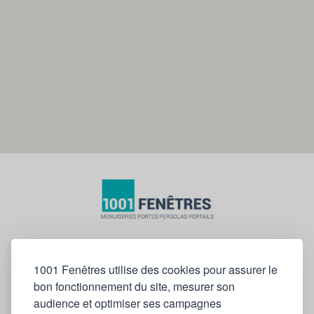
1001 Fenêtres utilise des cookies pour assurer le
Quelques un de nos secteurs d'intervention
bon fonctionnement du site, mesurer son
audience et optimiser ses campagnes