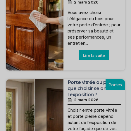
2 mars 2026
Vous avez choisi
l’élégance du bois pour
votre porte d’entrée ; pour
préserver sa beauté et
ses performances, un
entretien...
Lire la suite
Porte vitrée ou pleine :
Portes
que choisir selon
l’exposition ?
2 mars 2026
Choisir entre porte vitrée
et porte pleine dépend
autant de l’exposition de
votre façade que de vos