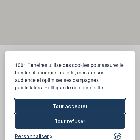
1001 Fenêtres utilise des cookies pour assurer le
bon fonctionnement du site, mesurer son
audience et optimiser ses campagnes
publicitaires.
Politique de confidentialité
Quelques un de nos secteurs d'intervention
Tout accepter
Tout refuser
Personnaliser