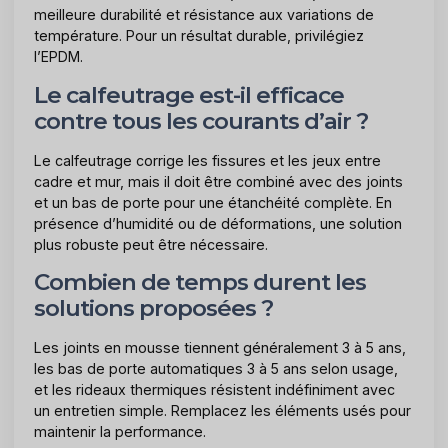
meilleure durabilité et résistance aux variations de
température. Pour un résultat durable, privilégiez
l’EPDM.
Le calfeutrage est-il efficace
contre tous les courants d’air ?
Le calfeutrage corrige les fissures et les jeux entre
cadre et mur, mais il doit être combiné avec des joints
et un bas de porte pour une étanchéité complète. En
présence d’humidité ou de déformations, une solution
plus robuste peut être nécessaire.
Combien de temps durent les
solutions proposées ?
Les joints en mousse tiennent généralement 3 à 5 ans,
les bas de porte automatiques 3 à 5 ans selon usage,
et les rideaux thermiques résistent indéfiniment avec
un entretien simple. Remplacez les éléments usés pour
maintenir la performance.