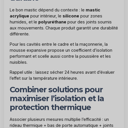
Le bon mastic dépend du contexte : le
mastic
acrylique
pour intérieur, le
silicone
pour zones
humides, et le
polyuréthane
pour des joints soumis
aux mouvements. Chaque produit garantit une durabilité
différente.
Pour les cavités entre le cadre et la maçonnerie, la
mousse expansive propose un coefficient d’isolation
performant et scelle aussi contre la poussière et les
nuisibles.
Rappel utile : laissez sécher 24 heures avant d’évaluer
l’effet sur la température intérieure.
Combiner solutions pour
maximiser l’isolation et la
protection thermique
Associer plusieurs mesures multiplie l’efficacité : un
rideau thermique + bas de porte automatique + joints