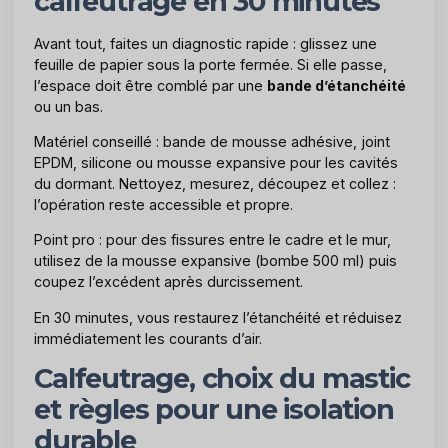
calfeutrage en 30 minutes
Avant tout, faites un diagnostic rapide : glissez une
feuille de papier sous la porte fermée. Si elle passe,
l’espace doit être comblé par une
bande d’étanchéité
ou un bas.
Matériel conseillé : bande de mousse adhésive, joint
EPDM, silicone ou mousse expansive pour les cavités
du dormant. Nettoyez, mesurez, découpez et collez :
l’opération reste accessible et propre.
Point pro : pour des fissures entre le cadre et le mur,
utilisez de la mousse expansive (bombe 500 ml) puis
coupez l’excédent après durcissement.
En 30 minutes, vous restaurez l’étanchéité et réduisez
immédiatement les courants d’air.
Calfeutrage, choix du mastic
et règles pour une isolation
durable