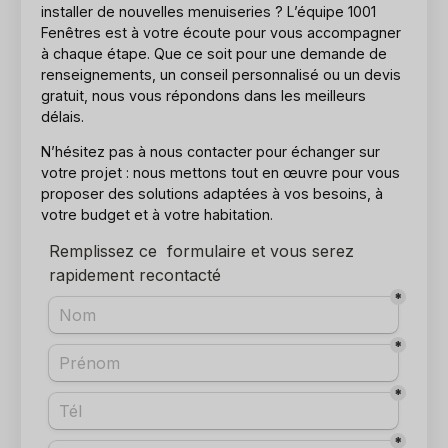
installer de nouvelles menuiseries ? L’équipe 1001
Fenêtres est à votre écoute pour vous accompagner
à chaque étape. Que ce soit pour une demande de
renseignements, un conseil personnalisé ou un devis
gratuit, nous vous répondons dans les meilleurs
délais.
N’hésitez pas à nous contacter pour échanger sur
votre projet : nous mettons tout en œuvre pour vous
proposer des solutions adaptées à vos besoins, à
votre budget et à votre habitation.