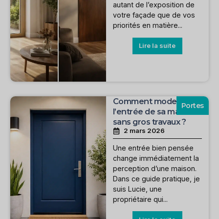
autant de l’exposition de
votre façade que de vos
priorités en matière...
Lire la suite
Comment moderniser
Portes
l’entrée de sa maison
sans gros travaux ?
2 mars 2026
Une entrée bien pensée
change immédiatement la
perception d’une maison.
Dans ce guide pratique, je
suis Lucie, une
propriétaire qui...