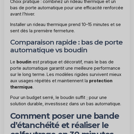
Choix pratique : combinez un rideau thermique et un
bas de porte automatique pour une efficacité renforcée
avant l’hiver.
Installer un rideau thermique prend 10–15 minutes et se
sent dès la première fermeture.
Comparaison rapide : bas de porte
automatique vs boudin
Le
boudin
est pratique et décoratif, mais le bas de
porte automatique garantit une meilleure performance
sur le long terme. Les modèles rigides survivent mieux
aux usages répétés et maintiennent la
protection
thermique
.
Pour un budget serré, le boudin suffit ; pour une
solution durable, investissez dans un bas automatique.
Comment poser une bande
d’étanchéité et réaliser le