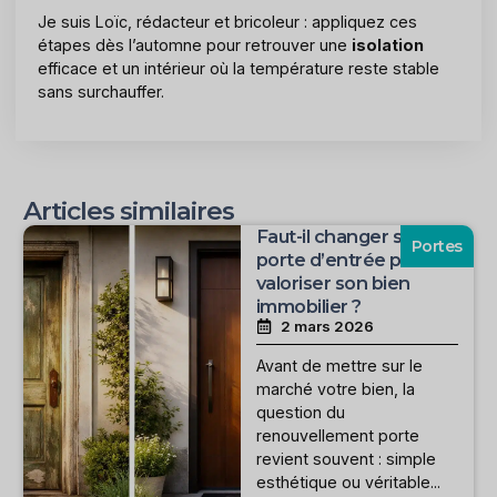
Je suis Loïc, rédacteur et bricoleur : appliquez ces
étapes dès l’automne pour retrouver une
isolation
efficace et un intérieur où la température reste stable
sans surchauffer.
Articles similaires
Faut-il changer sa
Portes
porte d’entrée pour
valoriser son bien
immobilier ?
2 mars 2026
Avant de mettre sur le
marché votre bien, la
question du
renouvellement porte
revient souvent : simple
esthétique ou véritable...