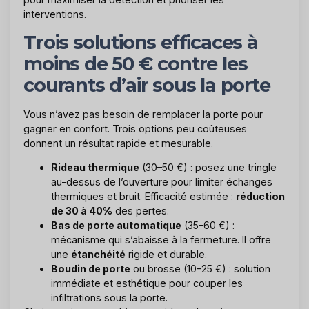
interventions.
Trois solutions efficaces à
moins de 50 € contre les
courants d’air sous la porte
Vous n’avez pas besoin de remplacer la porte pour
gagner en confort. Trois options peu coûteuses
donnent un résultat rapide et mesurable.
Rideau thermique
(30–50 €) : posez une tringle
au-dessus de l’ouverture pour limiter échanges
thermiques et bruit. Efficacité estimée :
réduction
de 30 à 40%
des pertes.
Bas de porte automatique
(35–60 €) :
mécanisme qui s’abaisse à la fermeture. Il offre
une
étanchéité
rigide et durable.
Boudin de porte
ou brosse (10–25 €) : solution
immédiate et esthétique pour couper les
infiltrations sous la porte.