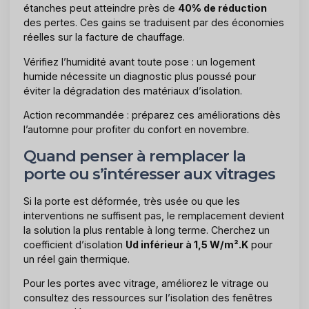
étanches peut atteindre près de
40% de réduction
des pertes. Ces gains se traduisent par des économies
réelles sur la facture de chauffage.
Vérifiez l’humidité avant toute pose : un logement
humide nécessite un diagnostic plus poussé pour
éviter la dégradation des matériaux d’isolation.
Action recommandée : préparez ces améliorations dès
l’automne pour profiter du confort en novembre.
Quand penser à remplacer la
porte ou s’intéresser aux vitrages
Si la porte est déformée, très usée ou que les
interventions ne suffisent pas, le remplacement devient
la solution la plus rentable à long terme. Cherchez un
coefficient d’isolation
Ud inférieur à 1,5 W/m².K
pour
un réel gain thermique.
Pour les portes avec vitrage, améliorez le vitrage ou
consultez des ressources sur l’isolation des fenêtres