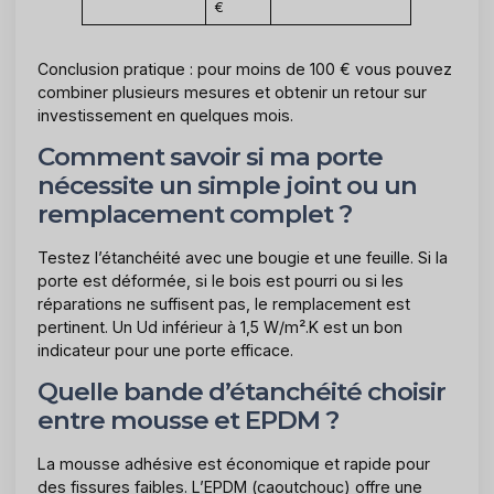
€
Conclusion pratique : pour moins de 100 € vous pouvez
combiner plusieurs mesures et obtenir un retour sur
investissement en quelques mois.
Comment savoir si ma porte
nécessite un simple joint ou un
remplacement complet ?
Testez l’étanchéité avec une bougie et une feuille. Si la
porte est déformée, si le bois est pourri ou si les
réparations ne suffisent pas, le remplacement est
pertinent. Un Ud inférieur à 1,5 W/m².K est un bon
indicateur pour une porte efficace.
Quelle bande d’étanchéité choisir
entre mousse et EPDM ?
La mousse adhésive est économique et rapide pour
des fissures faibles. L’EPDM (caoutchouc) offre une