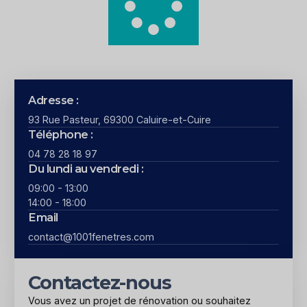
Adresse :
93 Rue Pasteur, 69300 Caluire-et-Cuire
Téléphone :
04 78 28 18 97
Du lundi au vendredi :
09:00 - 13:00
14:00 - 18:00
Email
contact@1001fenetres.com
Contactez-nous
Vous avez un projet de rénovation ou souhaitez