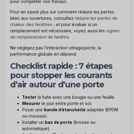
pour compléter vos travaux.
Pour en savoir plus sur comment réduire les pertes
liées aux ouvertures, consultez
réduire les pertes de
chaleur des fenêtres
; et pour évaluer si un
remplacement est nécessaire, voyez aussi les
signes
de remplacement de fenêtre
.
Ne négligez pas l’interaction vitrage/porte, la
performance globale en dépend.
Checklist rapide : 7 étapes
pour stopper les courants
d’air autour d’une porte
Tester
la fuite avec une bougie ou une feuille.
Mesurer
le jour entre porte et sol.
Poser une
bande d’étanchéité
adaptée (EPDM
ou mousse).
Installer un
bas de porte
(brosse ou
automatique).