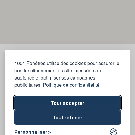
1001 Fenêtres utilise des cookies pour assurer le
bon fonctionnement du site, mesurer son
audience et optimiser ses campagnes
publicitaires.
Politique de confidentialité
Quelques un de nos secteurs d'intervention
Tout accepter
Tout refuser
Personnaliser