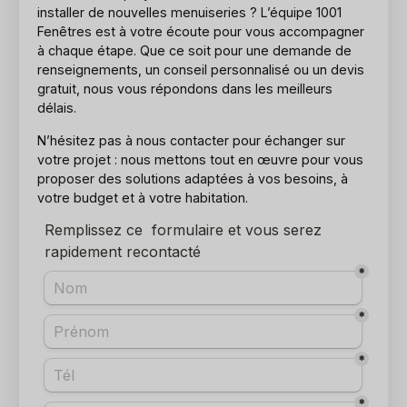
installer de nouvelles menuiseries ? L’équipe 1001
Fenêtres est à votre écoute pour vous accompagner
à chaque étape. Que ce soit pour une demande de
renseignements, un conseil personnalisé ou un devis
gratuit, nous vous répondons dans les meilleurs
délais.
N’hésitez pas à nous contacter pour échanger sur
votre projet : nous mettons tout en œuvre pour vous
proposer des solutions adaptées à vos besoins, à
votre budget et à votre habitation.