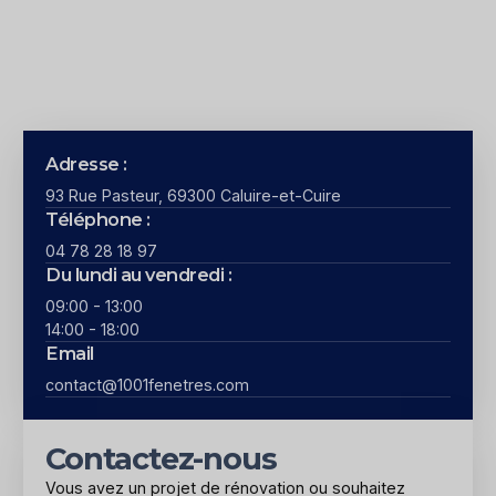
Adresse :
93 Rue Pasteur, 69300 Caluire-et-Cuire
Téléphone :
04 78 28 18 97
Du lundi au vendredi :
09:00 - 13:00
14:00 - 18:00
Email
contact@1001fenetres.com
Contactez-nous
Vous avez un projet de rénovation ou souhaitez